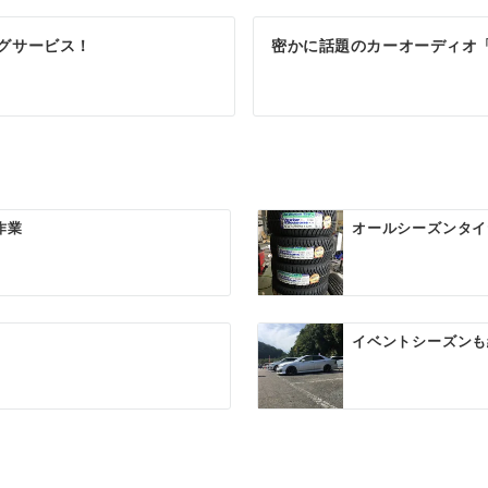
ングサービス！
密かに話題のカーオーディオ
作業
オールシーズンタイ
イベントシーズンも