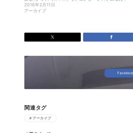
2016年2月11日
アーカイブ
Facebo
関連タグ
アーカイブ