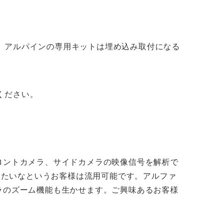
。アルパインの専用キットは埋め込み取付になる
ください。
ロントカメラ、サイドカメラの映像信号を解析で
替えたいなというお客様は流用可能です。アルファ
ラのズーム機能も生かせます。ご興味あるお客様