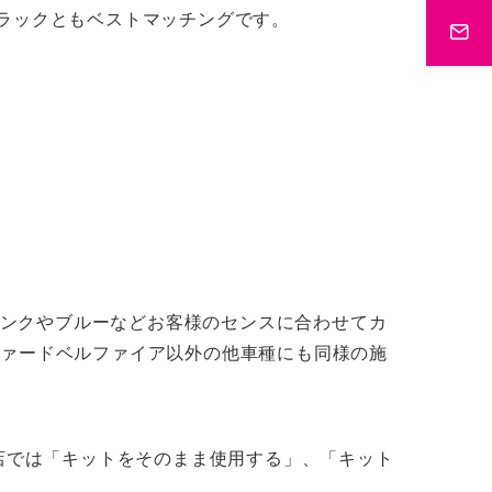
ラックともベストマッチングです。
ンクやブルーなどお客様のセンスに合わせてカ
ファードベルファイア以外の他車種にも同様の施
当店では「キットをそのまま使用する」、「キット