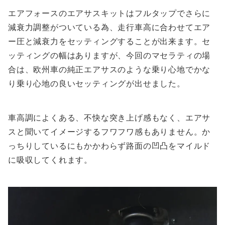
エアフォースのエアサスキットはフルタップでさらに
減衰力調整がついている為、走行車高に合わせてエア
ー圧と減衰力をセッティングすることが出来ます。セ
ッティングの幅はありますが、今回のマセラティの場
合は、欧州車の純正エアサスのような乗り心地でかな
り乗り心地の良いセッティングが出せました。
車高調によくある、不快な突き上げ感もなく、エアサ
スと聞いてイメージするフワフワ感もありません。か
っちりしているにもかかわらず路面の凹凸をマイルド
に吸収してくれます。