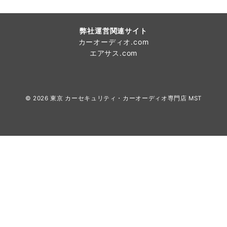
弊社運営関連サイト
カーオーディオ.com
エアサス.com
© 2026
東京 カーセキュリティ・カーオーディオ専門店 MST