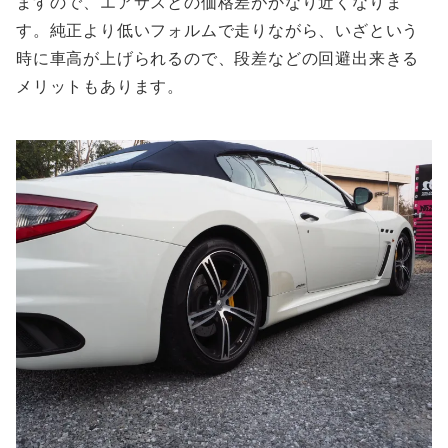
ますので、エアサスとの価格差がかなり近くなりま
す。純正より低いフォルムで走りながら、いざという
時に車高が上げられるので、段差などの回避出来きる
メリットもあります。