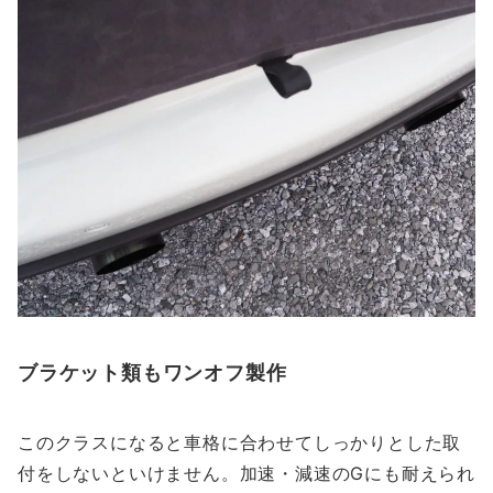
ブラケット類もワンオフ製作
このクラスになると車格に合わせてしっかりとした取
付をしないといけません。加速・減速のGにも耐えられ