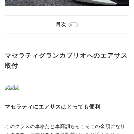
目次
マセラティグランカブリオへのエアサス
取付
マセラティにエアサスはとっても便利
このクラスの車格だと車高調もそこそこの金額になり