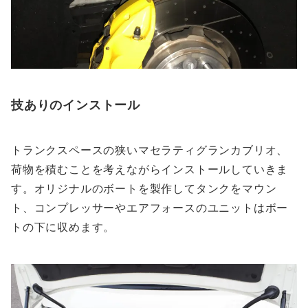
技ありのインストール
トランクスペースの狭いマセラティグランカブリオ、
荷物を積むことを考えながらインストールしていきま
す。オリジナルのボートを製作してタンクをマウン
ト、コンプレッサーやエアフォースのユニットはボー
トの下に収めます。