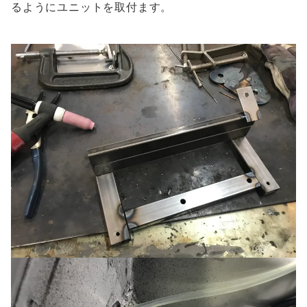
るようにユニットを取付ます。