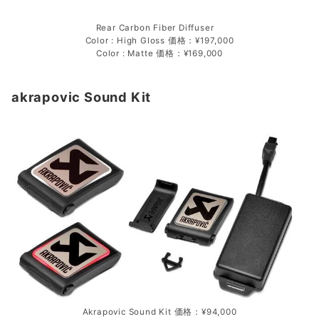
Rear Carbon Fiber Diffuser
Color : High Gloss 価格：¥197,000
Color : Matte 価格：¥169,000
akrapovic Sound Kit
Akrapovic Sound Kit 価格：¥94,000