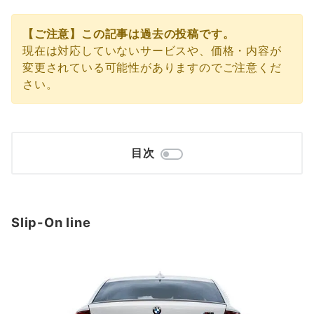
【ご注意】この記事は過去の投稿です。
現在は対応していないサービスや、価格・内容が
変更されている可能性がありますのでご注意くだ
さい。
目次
Slip-On line