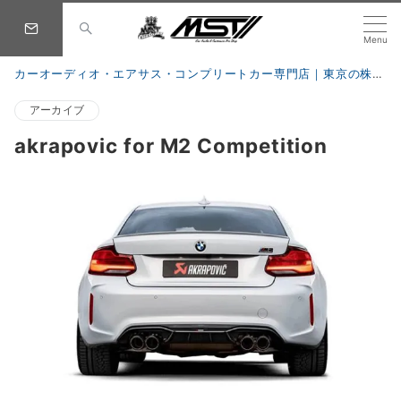
Menu
カーオーディオ・エアサス・コンプリートカー専門店｜東京の株式会社 MST
アーカイブ
akrapovic for M2 Competition