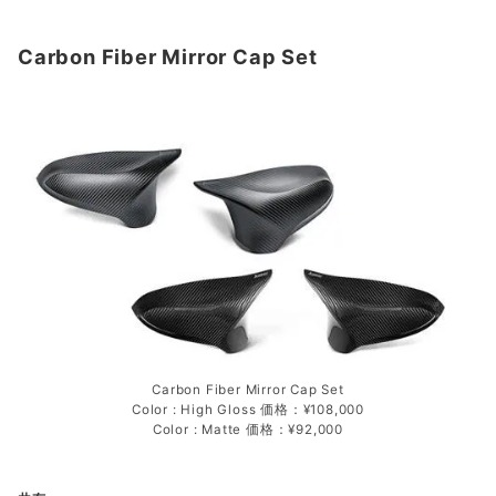
Carbon Fiber Mirror Cap Set
Carbon Fiber Mirror Cap Set
Color : High Gloss 価格：¥108,000
Color : Matte 価格：¥92,000