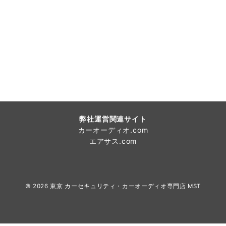
弊社運営関連サイト
カーオーディオ.com
エアサス.com
© 2026
東京 カーセキュリティ・カーオーディオ専門店 MST