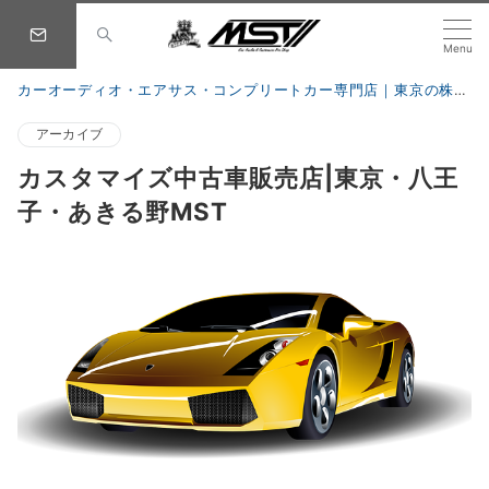
Menu
カーオーディオ・エアサス・コンプリートカー専門店｜東京の株式会社 MST
アーカイブ
カスタマイズ中古車販売店|東京・八王
子・あきる野MST