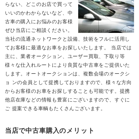
らない、どこのお店で買って
いいのかわからないなど、中
古車の購入にお悩みのお客様
ぜひ当店にご相談ください。
当社の流通ネットワークと設備、技術をフルに活用し
てお客様に最適なお車をお探しいたします。 当店では
主に、業者オークション、ユーザー買取、下取り等
様々な仕入れルートにより良質な中古車をご提供いた
します。オートオークションは、複数会場のオークシ
ョ ンの会員として提携しておりますので、様々な方向
からお客様のお車をお探しすることも可能です。提携
他店在庫などの情報も豊富にございますので、すぐに
ご 提案できる車輌もたくさんございます。
当店で中古車購入のメリット