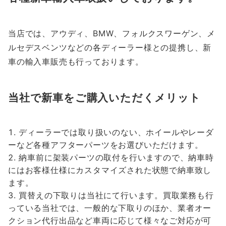
当店では、アウディ、BMW、フォルクスワーゲン、メ
ルセデスベンツなどの各ディーラー様との提携し、新
車の輸入車販売も行っております。
当社で新車をご購入いただくメリット
ディーラーでは取り扱いのない、ホイールやレーダ
ーなど各種アフターパーツをお選びいただけます。
納車前に架装パーツの取付を行いますので、納車時
にはお客様仕様にカスタマイズされた状態で納車致し
ます。
買替えの下取りは当社にて行います。買取業務も行
っている当社では、一般的な下取りのほか、業者オー
クション代行出品など車両に応じて様々なご対応が可