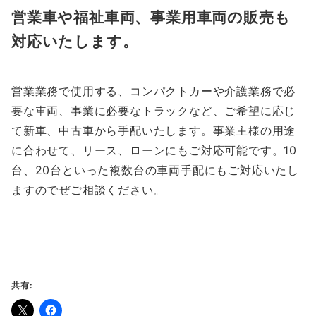
営業車や福祉車両、事業用車両の販売も
対応いたします。
営業業務で使用する、コンパクトカーや介護業務で必
要な車両、事業に必要なトラックなど、ご希望に応じ
て新車、中古車から手配いたします。事業主様の用途
に合わせて、リース、ローンにもご対応可能です。10
台、20台といった複数台の車両手配にもご対応いたし
ますのでぜご相談ください。
共有: