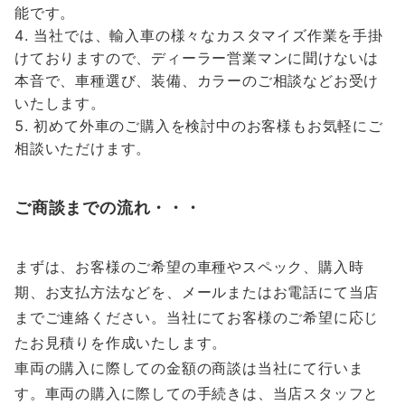
能です。
当社では、輸入車の様々なカスタマイズ作業を手掛
けておりますので、ディーラー営業マンに聞けないは
本音で、車種選び、装備、カラーのご相談などお受け
いたします。
初めて外車のご購入を検討中のお客様もお気軽にご
相談いただけます。
ご商談までの流れ・・・
まずは、お客様のご希望の車種やスペック、購入時
期、お支払方法などを、メールまたはお電話にて当店
までご連絡ください。当社にてお客様のご希望に応じ
たお見積りを作成いたします。
車両の購入に際しての金額の商談は当社にて行いま
す。車両の購入に際しての手続きは、当店スタッフと