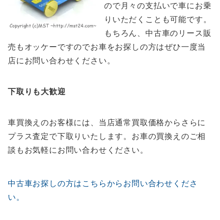
ので月々の支払いで車にお乗
りいただくことも可能です。
もちろん、中古車のリース販
売もオッケーですのでお車をお探しの方はぜひ一度当
店にお問い合わせください。
下取りも大歓迎
車買換えのお客様には、当店通常買取価格からさらに
プラス査定で下取りいたします。お車の買換えのご相
談もお気軽にお問い合わせください。
中古車お探しの方はこちらからお問い合わせくださ
い。