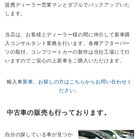
提携ディーラー営業マンとダブルでバックアップいた
します。
当店は、お客様とディーラー様の間に仲介して新車購
入コンサルタント業務を行います。各種アフターパー
ツの取付、コンプリートカーの製作は当社工場にて行
いますのでご安心の上新車をご購入いただけます。
輸入車
新車、お探しの方はこちらからお問い合わせく
ださい。
中古車の販売も行っております。
自分の探している車が見つか