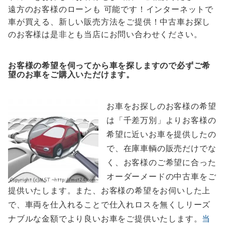
遠方のお客様のローンも 可能です！インターネットで
車が買える、新しい販売方法をご提供！中古車お探し
のお客様は是非とも当店にお問い合わせください。
お客様の希望を伺ってから車を探しますので必ずご希
望のお車をご購入いただけます
。
お車をお探しのお客様の希望
は「千差万別」よりお客様の
希望に近いお車を提供したの
で、在庫車輌の販売だけでな
く、お客様のご希望に合った
オーダーメードの中古車をご
提供いたします。また、お客様の希望をお伺いした上
で、車両を仕入れることで仕入れロスを無くしリーズ
ナブルな金額でより良いお車をご提供いたします。
当