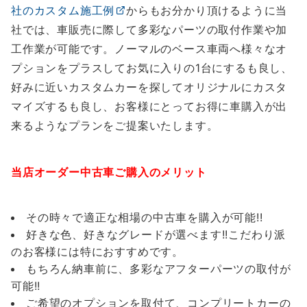
社のカスタム施工例
からもお分かり頂けるように当
社では、車販売に際して多彩なパーツの取付作業や加
工作業が可能です。ノーマルのベース車両へ様々なオ
プションをプラスしてお気に入りの1台にするも良し、
好みに近いカスタムカーを探してオリジナルにカスタ
マイズするも良し、お客様にとってお得に車購入が出
来るようなプランをご提案いたします。
当店オーダー中古車ご購入のメリット
その時々で適正な相場の中古車を購入が可能!!
好きな色、好きなグレードが選べます!!こだわり派
のお客様には特におすすめです。
もちろん納車前に、多彩なアフターパーツの取付が
可能!!
ご希望のオプションを取付て、コンプリートカーの