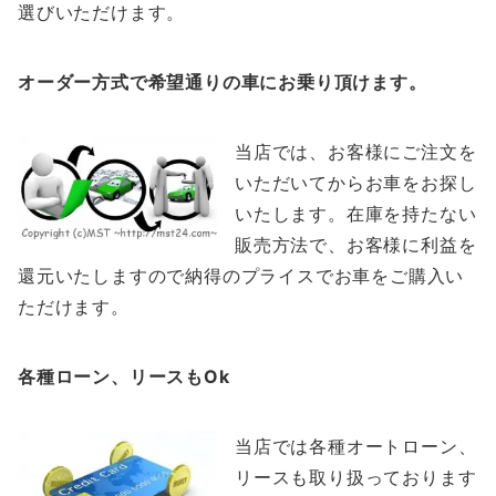
選びいただけます。
オーダー方式で希望通りの車にお乗り頂けます。
当店では、お客様にご注文を
いただいてからお車をお探し
いたします。在庫を持たない
販売方法で、お客様に利益を
還元いたしますので納得のプライスでお車をご購入い
ただけます。
各種ローン、リースもOk
当店では各種オートローン、
リースも取り扱っております