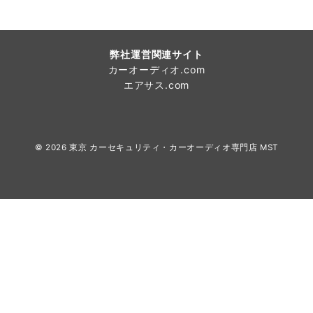
弊社運営関連サイト
カーオーディオ.com
エアサス.com
© 2026
東京 カーセキュリティ・カーオーディオ専門店 MST