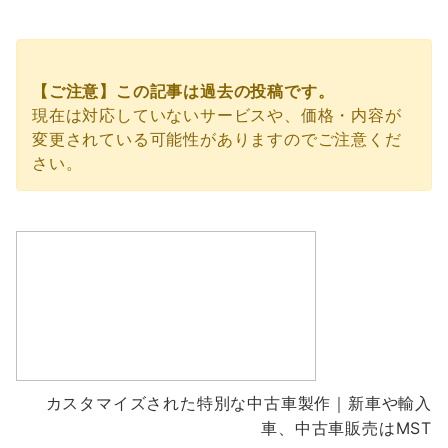
【ご注意】この記事は過去の投稿です。
現在は対応していないサービスや、価格・内容が
変更されている可能性がありますのでご注意くだ
さい。
カスタマイズされた特別な中古車製作｜新車や輸入
車、中古車販売はMST