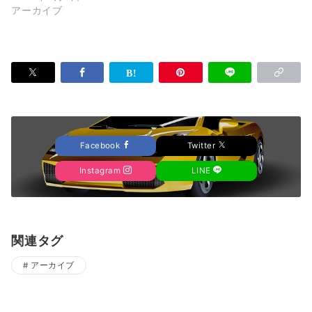
アーカイブ
Facebook
Twitter
Instagram
LINE
関連タグ
アーカイブ