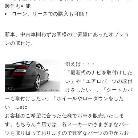
製作も可能
ローン、リースでの購入も可能！
新車、中古車問わずお客様のご要望にあったオプショ
ンの取付け。
例えば・・・
「最新式のナビを取付けした
い」や「エアロパーツの取付
けをしたい」、「シートカバ
ーも取付けしたい」「ホイールやローダウンをした
い」…etc
お客様のご希望に合った仕様でお車を販売いたしま
す。もちろん当店では、各メーカーのさまざまなパー
ツを取り扱っておりますので豊富なパーツの中からお