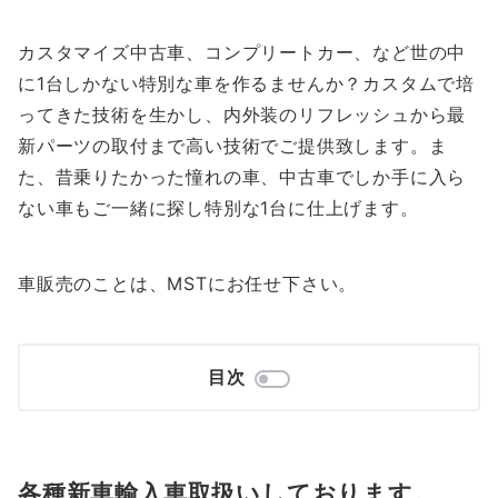
カスタマイズ中古車、コンプリートカー、など世の中
に1台しかない特別な車を作るませんか？カスタムで培
ってきた技術を生かし、内外装のリフレッシュから最
新パーツの取付まで高い技術でご提供致します。ま
た、昔乗りたかった憧れの車、中古車でしか手に入ら
ない車もご一緒に探し特別な1台に仕上げます。
車販売のことは、MSTにお任せ下さい。
目次
各種新車輸入車取扱いしております。