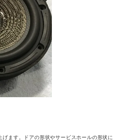
上げます。ドアの形状やサービスホールの形状に