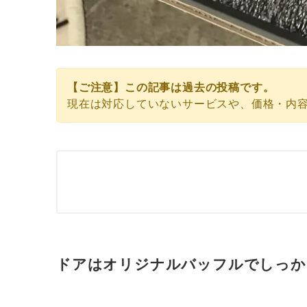
ご来店頂かなくても、オンライン見積りが可能です。
【ご注意】この記事は過去の投稿です。
現在は対応していないサービスや、価格・内
ドアはオリジナルバッフルでしっか