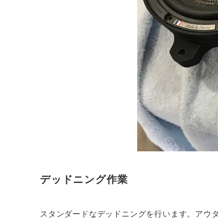
デッドニング作業
スタンダードなデッドニングを行います。アウ