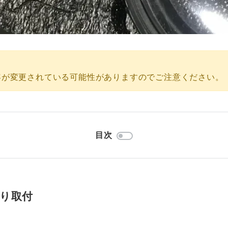
容が変更されている可能性がありますのでご注意ください。
目次
り取付