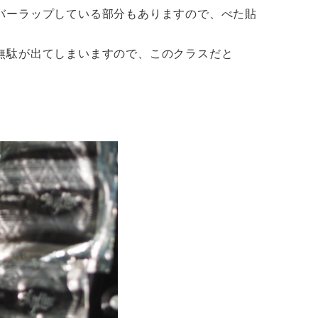
バーラップしている部分もありますので、べた貼
無駄が出てしまいますので、このクラスだと