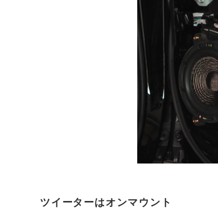
ツイーターはオンマウント