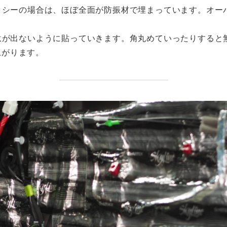
クシーの場合は、ほぼ全面が防振材で埋まっています。オー
駄が出ないように貼っていきます。角丸めていったりすると
上がります。