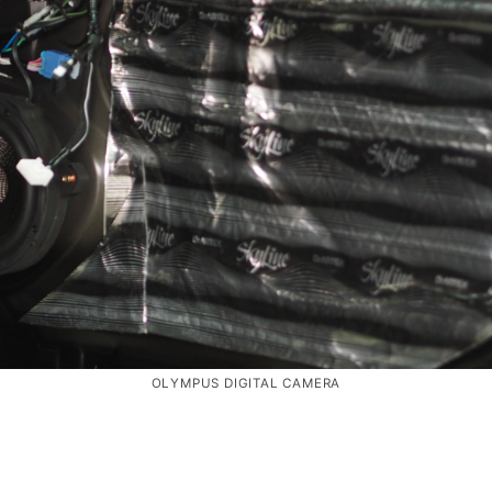
OLYMPUS DIGITAL CAMERA