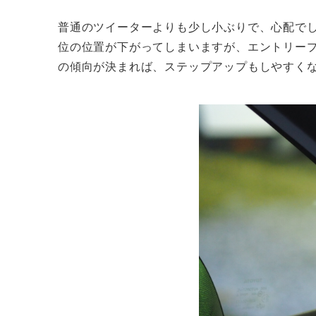
普通のツイーターよりも少し小ぶりで、心配で
位の位置が下がってしまいますが、エントリー
の傾向が決まれば、ステップアップもしやすく