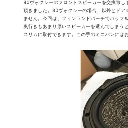
80ヴォクシーのフロントスピーカーを交換致し
頂きました。80ヴォクシーの場合、以外とドア
ません。今回は、フィンランドバーチでバッフ
奥行きもあまり厚いスピーカーを選んでしまうとク
スリムに取付できます。この手のミニバンには