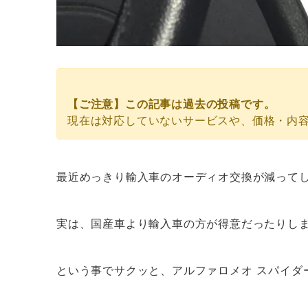
ご来店頂かなくても、オンライン見積りが可能です。
【ご注意】この記事は過去の投稿です。
現在は対応していないサービスや、価格・内
最近めっきり輸入車のオーディオ交換が減って
実は、国産車より輸入車の方が得意だったりし
という事でサクッと、アルファロメオ スパイダー