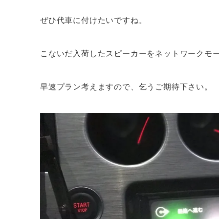
ぜひ代車に付けたいですね。
こないだ入荷したスピーカーをネットワークモ
早速プラン考えますので、乞うご期待下さい。