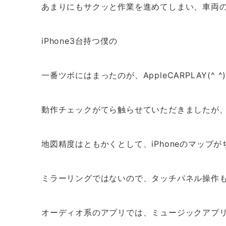
あまりにもサクッと作業を進めてしまい、車両の
iPhone3台持つ僕の
一番ツボにはまったのが、AppleCARPLAY(^ ^
動作チェックがてら触らせていただきましたが
地図精度はともかくとして、iPhoneのマップ
ミラーリングではないので、タッチパネル操作
オーディオ系のアプリでは、ミュージックアプリの