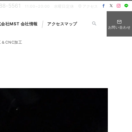
88-5561
11:00~20:00 水曜日定休
アクセス
会社MST 会社情報
アクセスマップ
お問い合わせ
＆CNC加工