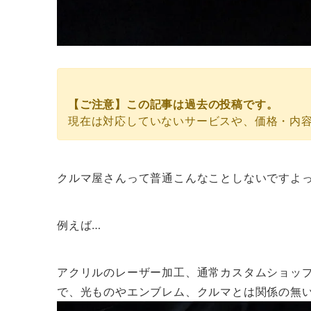
ご来店頂かなくても、オンライン見積りが可能です。
【ご注意】この記事は過去の投稿です。
現在は対応していないサービスや、価格・内
クルマ屋さんって普通こんなことしないですよ
例えば…
アクリルのレーザー加工、通常カスタムショッ
で、光ものやエンブレム、クルマとは関係の無