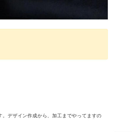
す。デザイン作成から、加工までやってますの