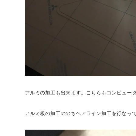
アルミの加工も出来ます。こちらもコンピュー
アルミ板の加工ののちヘアライン加工を行なっ