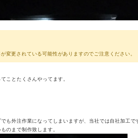
容が変更されている可能性がありますのでご注意ください。
ってことたくさんやってます。
プでも外注作業になってしまいますが、当社では自社加工で
いものまで制作致します。