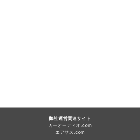
弊社運営関連サイト
カーオーディオ.com
エアサス.com