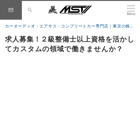
Menu
カーオーディオ・エアサス・コンプリートカー専門店｜東京の株式会社 MST
求人募集！２級整備士以上資格を活かし
てカスタムの領域で働きませんか？