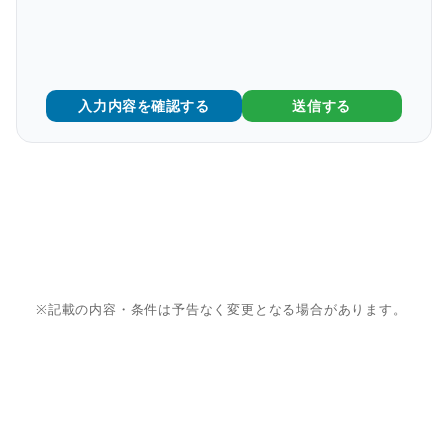
※記載の内容・条件は予告なく変更となる場合があります。