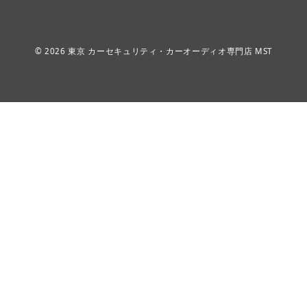
© 2026
東京 カーセキュリティ・カーオーディオ専門店 MST