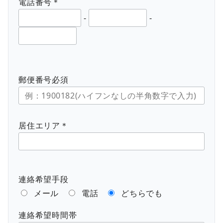
電話番号＊
-
-
郵便番号必須
居住エリア＊
連絡希望手段
メール
電話
どちらでも
連絡希望時間帯