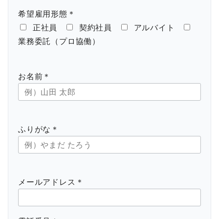
希望雇用形態＊
正社員
契約社員
アルバイト
業務委託（プロ協働）
お名前＊
ふりがな＊
メールアドレス＊