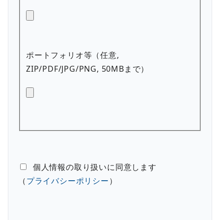
ポートフォリオ等（任意,
ZIP/PDF/JPG/PNG, 50MBまで）
個人情報の取り扱いに同意します
（
プライバシーポリシー
）