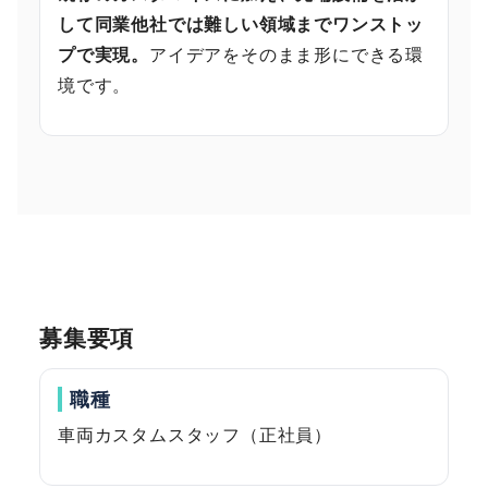
して同業他社では難しい領域までワンストッ
プで実現。
アイデアをそのまま形にできる環
境です。
募集要項
職種
車両カスタムスタッフ（正社員）