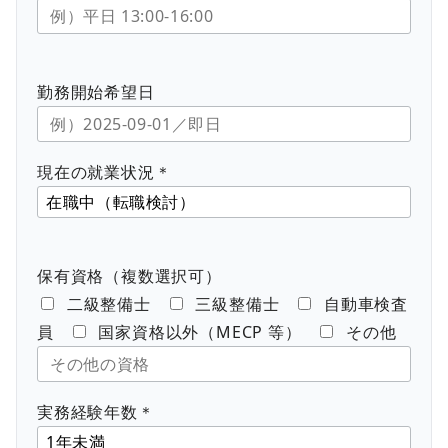
勤務開始希望日
現在の就業状況＊
保有資格（複数選択可）
二級整備士
三級整備士
自動車検査
員
国家資格以外（MECP 等）
その他
実務経験年数＊