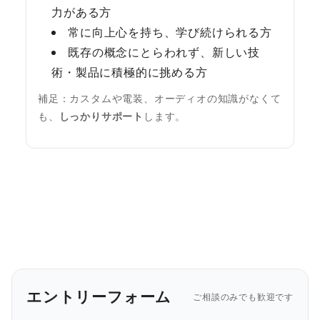
力がある方
常に向上心を持ち、学び続けられる方
既存の概念にとらわれず、新しい技
術・製品に積極的に挑める方
補足：カスタムや電装、オーディオの知識がなくて
も、
しっかりサポート
します。
エントリーフォーム
ご相談のみでも歓迎です