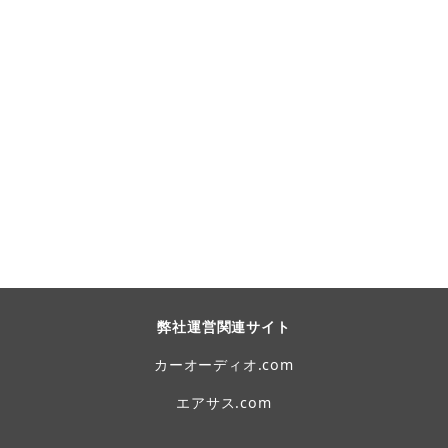
弊社運営関連サイト
カーオーディオ.com
エアサス.com