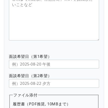
面談希望日（第1希望）
面談希望日（第2希望）
ファイル添付
履歴書（PDF推奨, 10MBまで）