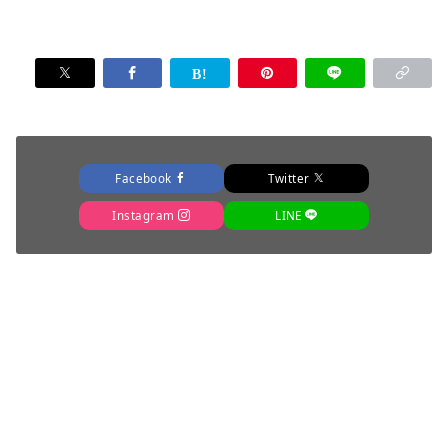
Facebook
Twitter
Instagram
LINE