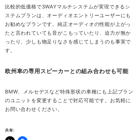
比較的低価格で3WAYマルチシステムが実現できるシ
ステムプランは、オーディオエントリーユーザーにも
お勧めなプランです。純正オーディオの性能が上がっ
たと言われていても音がこもっていたり、迫力が無か
ったり、少しも物足りなさを感じてしまうのも事実で
す。
欧州車の専用スピーカーとの組み合わせも可能
BMW、メルセデスなど特殊形状の車種にも上記プラン
のユニットを変更することで対応可能です。お気軽に
お問い合わせください。
共有: