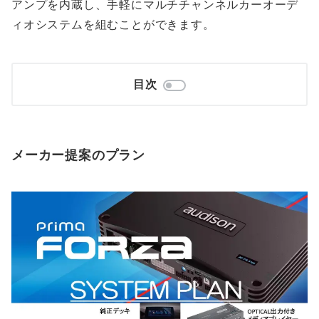
アンプを内蔵し、手軽にマルチチャンネルカーオーデ
ィオシステムを組むことができます。
目次
メーカー提案のプラン