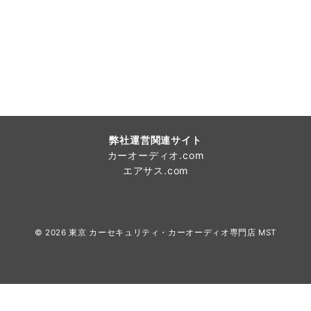
弊社運営関連サイト
カーオーディオ.com
エアサス.com
© 2026
東京 カーセキュリティ・カーオーディオ専門店 MST