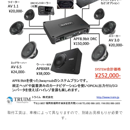
取付工賃は、車種によって異なりますので、別途お見積もりが必要で
す。