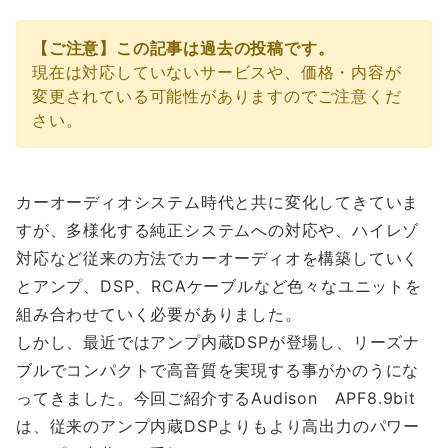
【ご注意】この記事は過去の投稿です。
現在は対応していないサービスや、価格・内容が
変更されている可能性がありますのでご注意くだ
さい。
カーオーディオシステム時代と共に変化してきていま
すが、多様化する純正システムへの対応や、ハイレゾ
対応など従来の方法でカーオーディオを構築していく
とアンプ、DSP、RCAケーブルなど色々なユニットを
組み合わせていく必要がありました。
しかし、最近ではアンプ内蔵DSPが登場し、リーズナ
ブルでコンパクトで高音質を実現する事がかのうにな
ってきました。今回ご紹介するAudison APF8.9bit
は、従来のアンプ内蔵DSPよりもより高出力のパワー