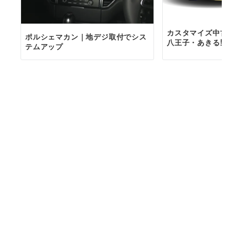
カスタマイズ中古
ポルシェマカン｜地デジ取付でシス
八王子・あきる野
テムアップ