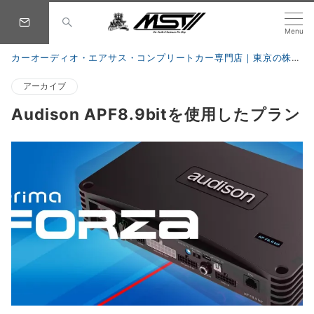
Menu
カーオーディオ・エアサス・コンプリートカー専門店｜東京の株式会社 MST
アーカイブ
Audison APF8.9bitを使用したプラン