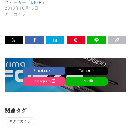
スピーカー「DEER」
2018年10月15日
アーカイブ
Facebook
Twitter
Instagram
LINE
関連タグ
アーカイブ