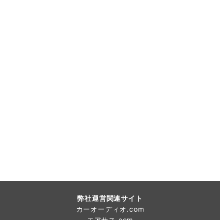
弊社運営関連サイト
カーオーディオ.com
エアサス.com