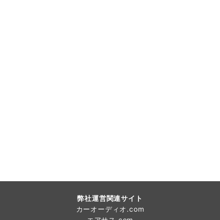
弊社運営関連サイト
カーオーディオ.com
エアサス.com