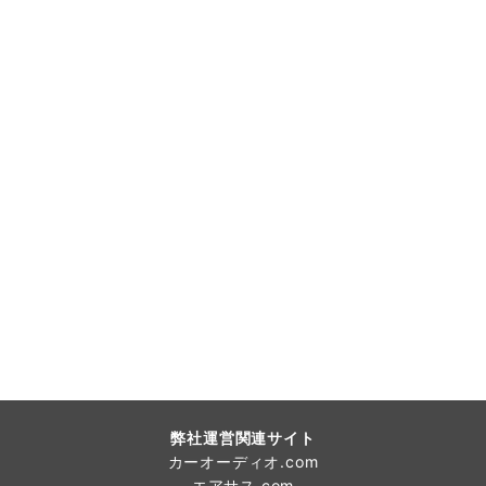
弊社運営関連サイト
カーオーディオ.com
エアサス.com