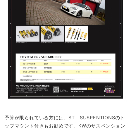
予算が限られている方には、ST SUSPENTIONSのト
ップマウント付きもお勧めです。KWのサスペンション