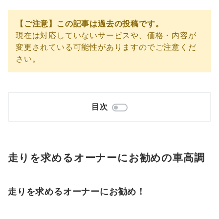
【ご注意】この記事は過去の投稿です。
現在は対応していないサービスや、価格・内容が
変更されている可能性がありますのでご注意くだ
さい。
目次
走りを求めるオーナーにお勧めの車高調
走りを求めるオーナーにお勧め！