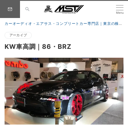
Menu
カーオーディオ・エアサス・コンプリートカー専門店｜東京の株式会社 MST
アーカイブ
KW車高調｜86・BRZ