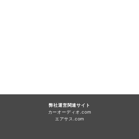
弊社運営関連サイト
カーオーディオ.com
エアサス.com