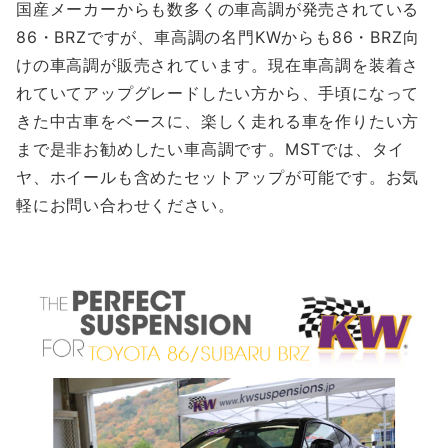
国産メーカーからも数多くの車高調が発売されている
86・BRZですが、車高調の名門KWからも86・BRZ向
けの車高調が販売されています。現在車高調を装着さ
れていてアップグレードしたい方から、手頃になって
きた中古車をベースに、楽しく走れる車を作りたい方
まで是非お勧めしたい車高調です。MSTでは、タイ
ヤ、ホイールも含めたセットアップが可能です。お気
軽にお問い合わせください。