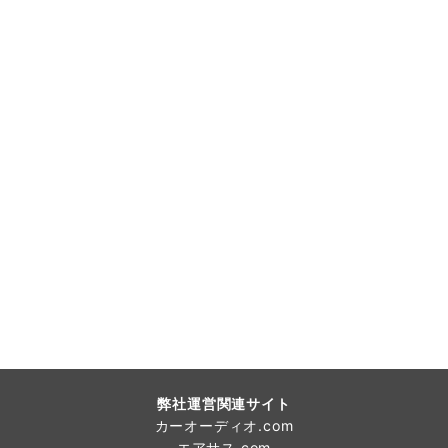
弊社運営関連サイト
カーオーディオ.com
エアサス.com