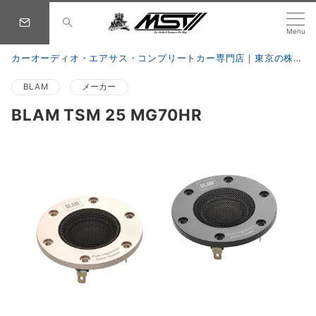
Menu
カーオーディオ・エアサス・コンプリートカー専門店｜東京の株式会社 MST
BLAM
メーカー
BLAM TSM 25 MG70HR