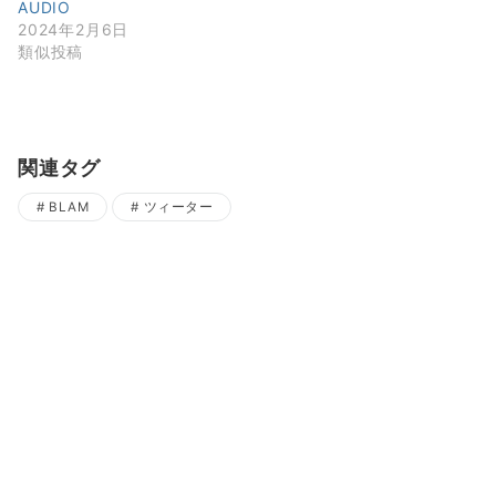
AUDIO
2024年2月6日
類似投稿
関連タグ
BLAM
ツィーター