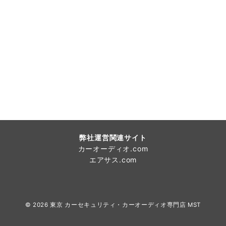
弊社運営関連サイト
カーオーディオ.com
エアサス.com
© 2026
東京 カーセキュリティ・カーオーディオ専門店 MST