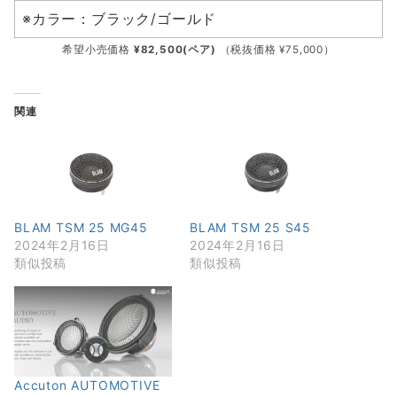
※カラー：ブラック/ゴールド
希望小売価格
¥82,500(ペア)
（税抜価格 ¥75,000）
関連
BLAM TSM 25 MG45
BLAM TSM 25 S45
2024年2月16日
2024年2月16日
類似投稿
類似投稿
Accuton AUTOMOTIVE