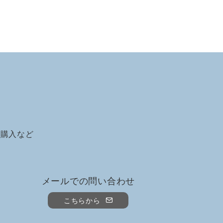
の購入など
メールでの問い合わせ
こちらから