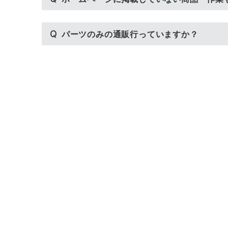
Q
パーツのみの通販行っていますか？