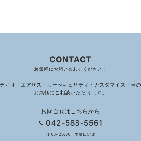
CONTACT
お気軽にお問い合わせください！
ディオ・エアサス・カーセキュリティ・カスタマイズ・車
お気軽にご相談いただけます。
お問合せはこちらから
042-588-5561
11:00~20:00 水曜日定休