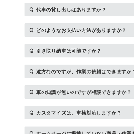
Q
代車の貸し出しはありますか？
Q
どのようなお支払い方法がありますか？
Q
引き取り納車は可能ですか？
Q
遠方なのですが、作業の依頼はできますか
Q
車の知識が無いのですが相談できますか？
Q
カスタマイズは、車検対応しますか？
Q
ホームページに掲載していない商品・作業