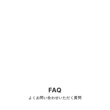
FAQ
よくお問い合わせいただく質問