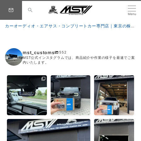
Menu
カーオーディオ・エアサス・コンプリートカー専門店｜東京の株式会社 MST
mst_customs
552
MST公式インスタグラムでは、商品紹介や作業の様子を最速でご案
内いたします。
あらゆるクルマに、
見えない防御こそ、
注目される車だから
最適な答えを導き出
本当の安心感に繋が
こそ、安心感は深く
す。
ります。
静かに。
...
...
ランドクルーザー
...
システムの組み合わせで、守りの層を深くす
普段の使い勝手を一
る。
切変えることなく、
...
確実な安心感を。
...